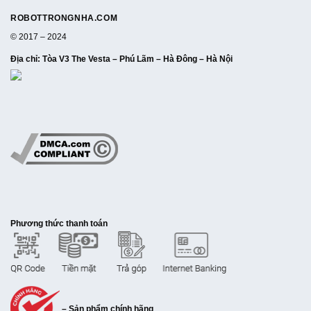
ROBOTTRONGNHA.COM
© 2017 – 2024
Địa chỉ
: Tòa V3 The Vesta – Phú Lãm – Hà Đông – Hà Nội
Phương thức thanh toán
– Sản phẩm chính hãng