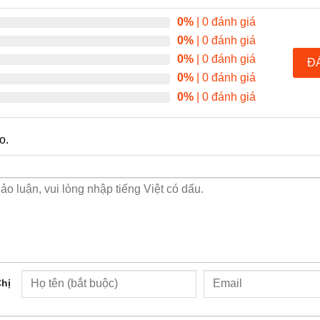
0%
| 0 đánh giá
0%
| 0 đánh giá
0%
| 0 đánh giá
Đ
0%
| 0 đánh giá
0%
| 0 đánh giá
o.
hị