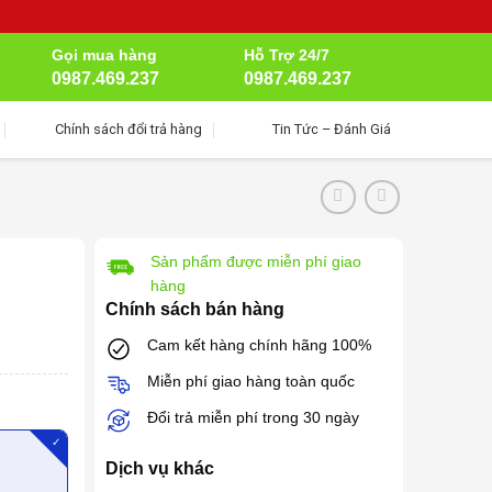
Gọi mua hàng
Hỗ Trợ 24/7
0987.469.237
0987.469.237
Chính sách đổi trả hàng
Tin Tức – Đánh Giá
Sản phẩm được miễn phí giao
hàng
Chính sách bán hàng
Cam kết hàng chính hãng 100%
Miễn phí giao hàng toàn quốc
Đổi trả miễn phí trong 30 ngày
✓
Dịch vụ khác