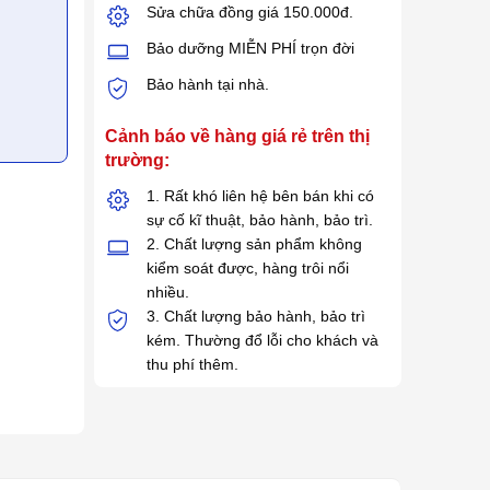
Sửa chữa đồng giá 150.000đ.
Bảo dưỡng MIỄN PHÍ trọn đời
Bảo hành tại nhà.
Cảnh báo về hàng giá rẻ trên thị
trường:
1. Rất khó liên hệ bên bán khi có
sự cố kĩ thuật, bảo hành, bảo trì.
2. Chất lượng sản phẩm không
kiểm soát được, hàng trôi nổi
nhiều.
3. Chất lượng bảo hành, bảo trì
kém. Thường đổ lỗi cho khách và
thu phí thêm.