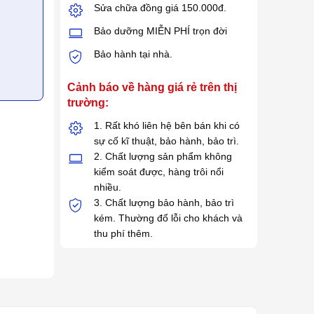
Sửa chữa đồng giá 150.000đ.
Bảo dưỡng MIỄN PHÍ trọn đời
Bảo hành tại nhà.
Cảnh báo về hàng giá rẻ trên thị
trường:
1. Rất khó liên hệ bên bán khi có
sự cố kĩ thuật, bảo hành, bảo trì.
2. Chất lượng sản phẩm không
kiểm soát được, hàng trôi nổi
nhiều.
3. Chất lượng bảo hành, bảo trì
kém. Thường đổ lỗi cho khách và
thu phí thêm.