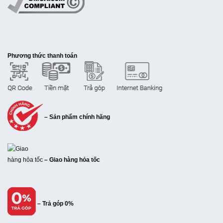
Phương thức thanh toán
– Sản phẩm chính hãng
– Giao hàng hỏa tốc
– Trả góp 0%