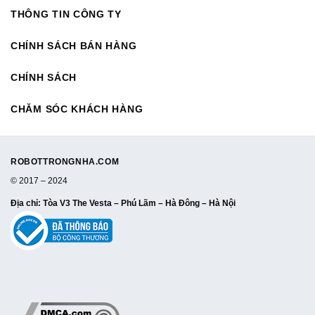
THÔNG TIN CÔNG TY
CHÍNH SÁCH BÁN HÀNG
CHÍNH SÁCH
CHĂM SÓC KHÁCH HÀNG
ROBOTTRONGNHA.COM
© 2017 – 2024
Địa chỉ
: Tòa V3 The Vesta – Phú Lãm – Hà Đông – Hà Nội