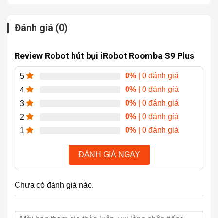
Đánh giá (0)
Review Robot hút bụi iRobot Roomba S9 Plus
0%
| 0 đánh giá
5
0%
| 0 đánh giá
4
0%
| 0 đánh giá
3
0%
| 0 đánh giá
2
0%
| 0 đánh giá
1
ĐÁNH GIÁ NGAY
Chưa có đánh giá nào.