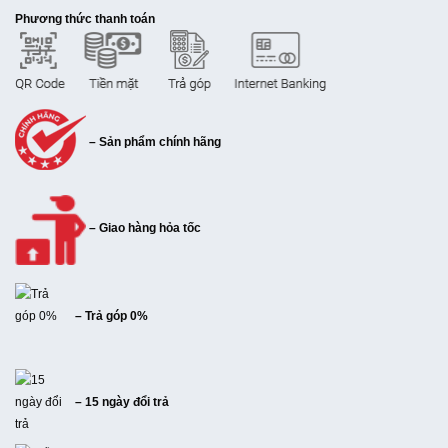
Phương thức thanh toán
– Sản phẩm chính hãng
– Giao hàng hỏa tốc
– Trả góp 0%
– 15 ngày đổi trả