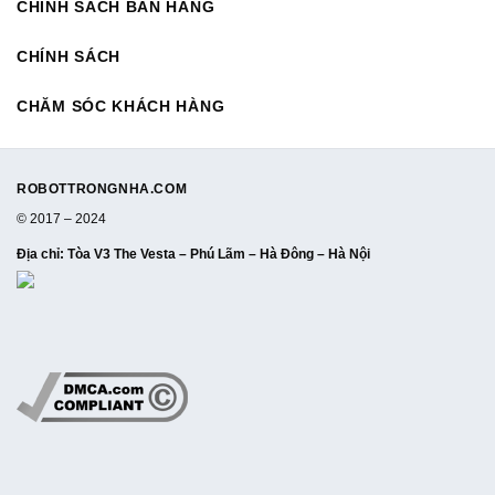
CHÍNH SÁCH BÁN HÀNG
CHÍNH SÁCH
CHĂM SÓC KHÁCH HÀNG
ROBOTTRONGNHA.COM
© 2017 – 2024
Địa chỉ
: Tòa V3 The Vesta – Phú Lãm – Hà Đông – Hà Nội