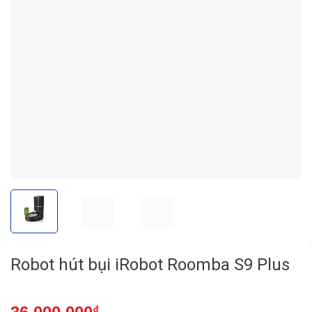
Robot hút bụi iRobot Roomba S9 Plus
₫