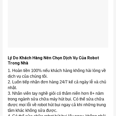
Lý Do Khách Hàng Nên Chọn Dịch Vụ Của Robot
Trong Nhà
1. Hoàn tiền 100% nếu khách hàng không hài lòng về
dịch vụ của chúng tôi.
2. Luôn tiếp nhận đơn hàng 24/7 kể cả ngày lễ và chủ
nhật.
3. Nhân viên tay nghề giỏi có thâm niên hơn 8+ năm
trong ngành sửa chữa máy hút bụi. Có thể sửa chữa
được mọi lỗi về robot hút bụi ngay cả khi những trung
tâm khác không sửa được.