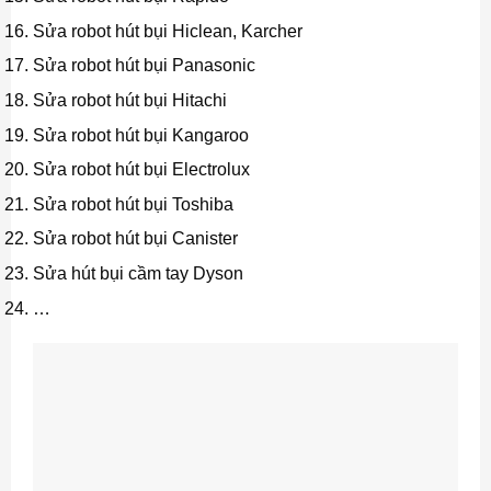
Sửa robot hút bụi Hiclean, Karcher
Sửa robot hút bụi Panasonic
Sửa robot hút bụi Hitachi
Sửa robot hút bụi Kangaroo
Sửa robot hút bụi Electrolux
Sửa robot hút bụi Toshiba
Sửa robot hút bụi Canister
Sửa hút bụi cầm tay Dyson
…