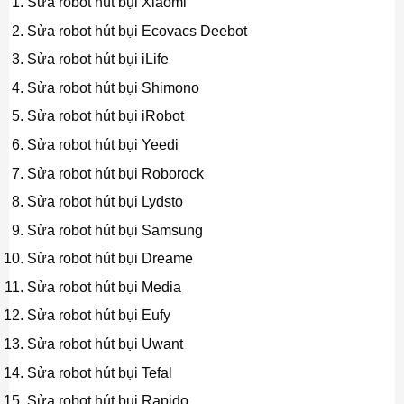
Sửa robot hút bụi Xiaomi
Sửa robot hút bụi Ecovacs Deebot
Sửa robot hút bụi iLife
Sửa robot hút bụi Shimono
Sửa robot hút bụi iRobot
Sửa robot hút bụi Yeedi
Sửa robot hút bụi Roborock
Sửa robot hút bụi Lydsto
Sửa robot hút bụi Samsung
Sửa robot hút bụi Dreame
Sửa robot hút bụi Media
Sửa robot hút bụi Eufy
Sửa robot hút bụi Uwant
Sửa robot hút bụi Tefal
Sửa robot hút bụi Rapido