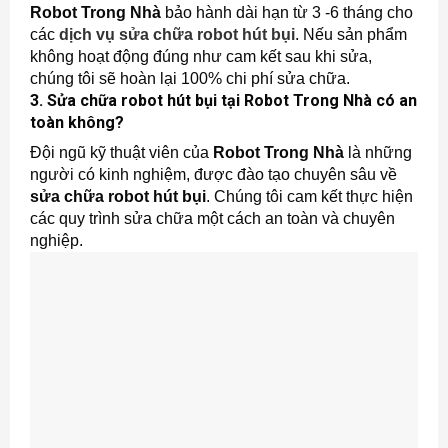
Robot Trong Nhà
bảo hành dài hạn từ 3 -6 tháng cho
các
dịch vụ sửa chữa robot hút bụi
. Nếu sản phẩm
không hoạt động đúng như cam kết sau khi sửa,
chúng tôi sẽ hoàn lại 100% chi phí sửa chữa.
3. Sửa chữa robot hút bụi tại Robot Trong Nhà
có an
toàn không?
Đội ngũ kỹ thuật viên của
Robot Trong Nhà
là những
người có kinh nghiệm, được đào tạo chuyên sâu về
sửa chữa robot hút bụi
. Chúng tôi cam kết thực hiện
các quy trình sửa chữa một cách an toàn và chuyên
nghiệp.