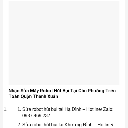
Nhận Sửa Máy Robot Hút Bụi Tại Các Phường Trên
Toàn Quận Thanh Xuân
Sửa robot hút bụi tại Hạ Đình – Hotline/ Zalo:
0987.469.237
Sửa robot hút bụi tại Khương Đình – Hotline/