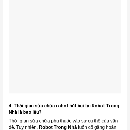
4. Thời gian sửa chữa robot hút bụi tại Robot Trong
Nhà
là bao lâu?
Thời gian sửa chữa phụ thuộc vào sự cụ thể của vấn
đề. Tuy nhiên,
Robot Trong Nhà
luôn cố gắng hoàn