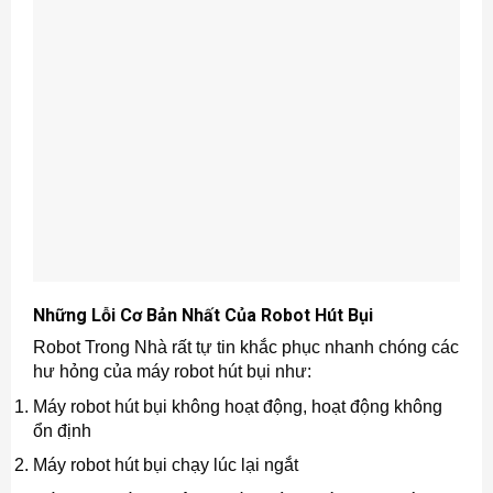
Những Lỗi Cơ Bản Nhất Của Robot Hút Bụi
Robot Trong Nhà rất tự tin khắc phục nhanh chóng các
hư hỏng của máy robot hút bụi như:
Máy robot hút bụi không hoạt động, hoạt động không
ổn định
Máy robot hút bụi chạy lúc lại ngắt