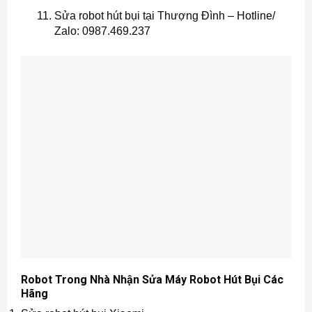
Sửa robot hút bụi tại Thượng Đình – Hotline/
Zalo: 0987.469.237
Robot Trong Nhà Nhận Sửa Máy Robot Hút Bụi Các
Hãng