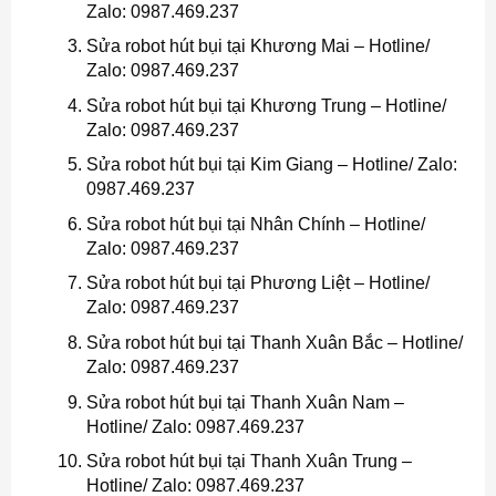
Zalo: 0987.469.237
Sửa robot hút bụi tại Khương Mai – Hotline/
Zalo: 0987.469.237
Sửa robot hút bụi tại Khương Trung – Hotline/
Zalo: 0987.469.237
Sửa robot hút bụi tại Kim Giang – Hotline/ Zalo:
0987.469.237
Sửa robot hút bụi tại Nhân Chính – Hotline/
Zalo: 0987.469.237
Sửa robot hút bụi tại Phương Liệt – Hotline/
Zalo: 0987.469.237
Sửa robot hút bụi tại Thanh Xuân Bắc – Hotline/
Zalo: 0987.469.237
Sửa robot hút bụi tại Thanh Xuân Nam –
Hotline/ Zalo: 0987.469.237
Sửa robot hút bụi tại Thanh Xuân Trung –
Hotline/ Zalo: 0987.469.237